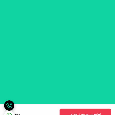
افزودن به سبد خرید
610,000