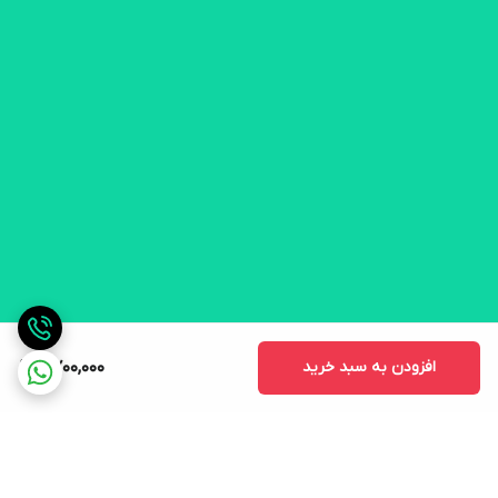
افزودن به سبد خرید
2,700,000