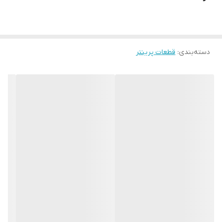
دسته‌بندی
:
قطعات پرینتر