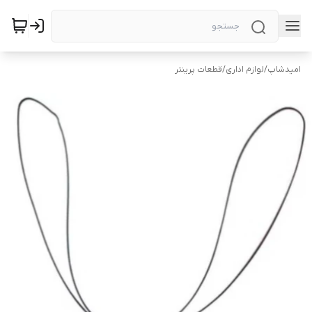
امیدشاپ
/
لوازم اداری
/
قطعات پرینتر