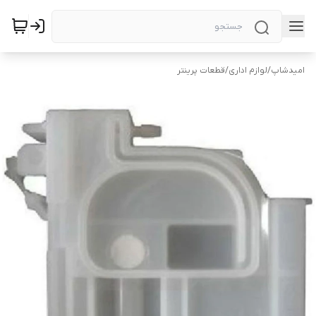
امیدشاپ
/
لوازم اداری
/
قطعات پرینتر