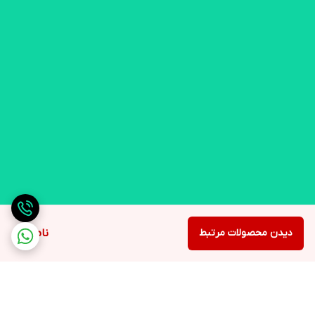
دیدن محصولات مرتبط
ناموجود