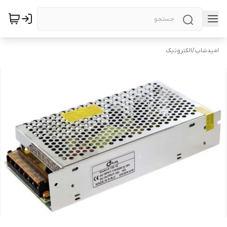
امیدشاپ
/
الکترونیک