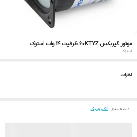
موتور گیربکس 60KTYZ ظرفیت ۱۴ وات استوک
استوک
نظرات
دسته‌بندی
:
الکترونیک