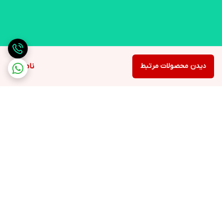
دیدن محصولات مرتبط
ناموجود
برگشت به بالا