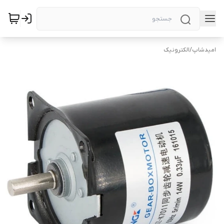
امیدشاپ
/
الکترونیک