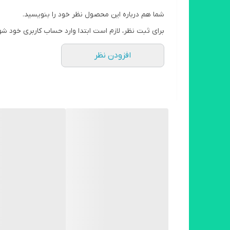
شما هم درباره این محصول نظر خود را بنویسید.
برای ثبت نظر، لازم است ابتدا وارد حساب کاربری خود شو
افزودن نظر