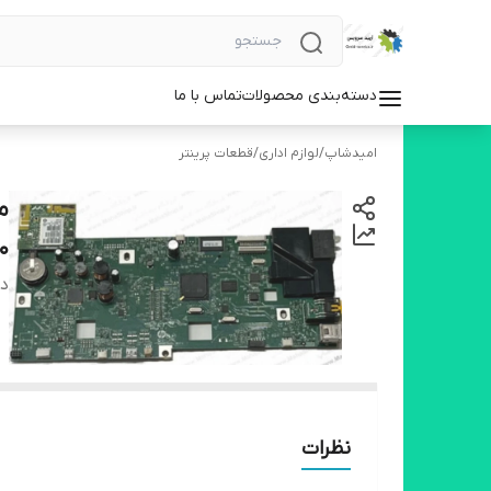
دسته‌بندی محصولات
تماس با ما
امیدشاپ
/
لوازم اداری
/
قطعات پرینتر
0
دس
نظرات