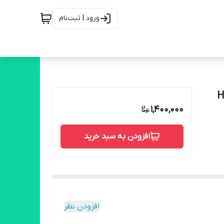
ورود | ثبت‌نام
H
1,400,000
افزودن به سبد خرید
افزودن نظر