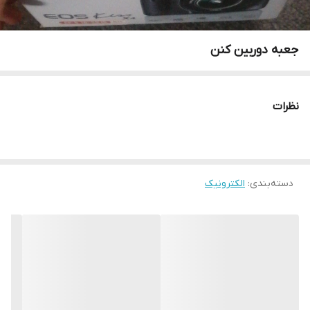
جعبه دوربین کنن
نظرات
دسته‌بندی
:
الکترونیک