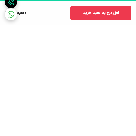
افزودن به سبد خرید
550,000
برگشت به بالا
ارسال ویژه
لوازم التحریر