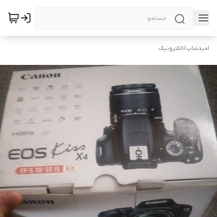
امیدشاپ
/
الکترونیک