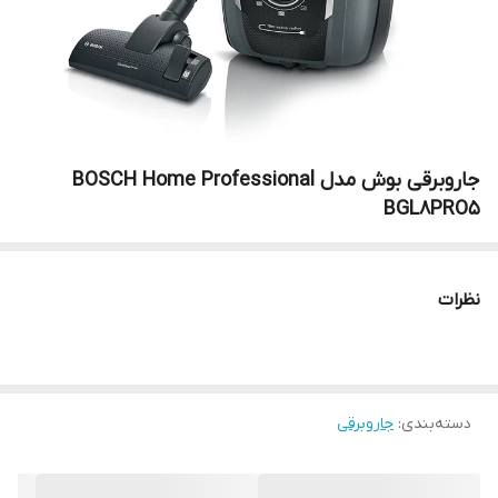
جاروبرقی بوش مدل BOSCH Home Professional
BGL8PRO5
نظرات
دسته‌بندی
:
جاروبرقی