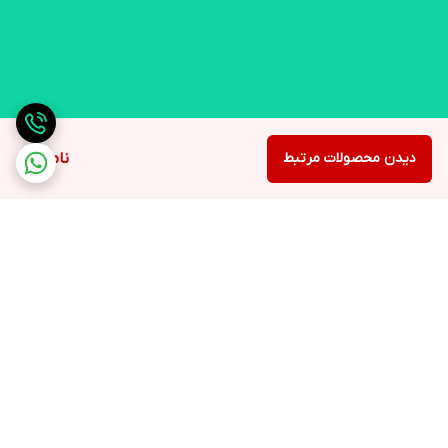
دیدن محصولات مرتبط
ناموجود
برگشت به بالا