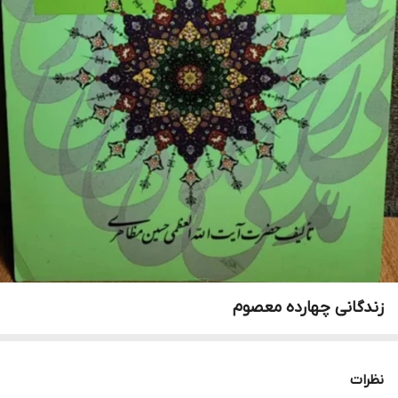
زندگانی چهارده معصوم
نظرات