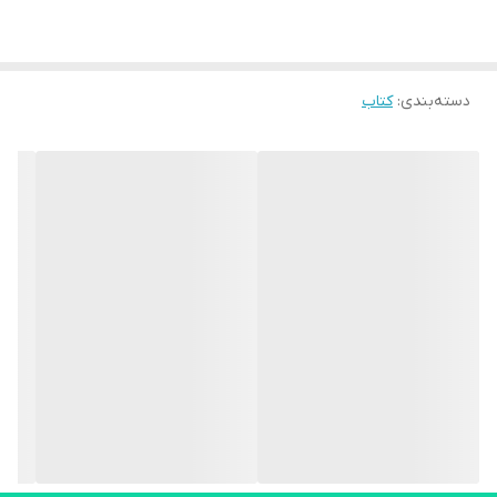
دسته‌بندی
:
کتاب