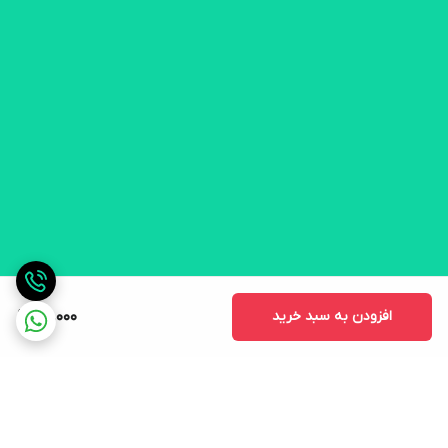
افزودن به سبد خرید
50,000