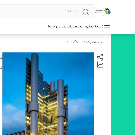
دسته‌بندی محصولات
تماس با ما
امیدشاپ
/
خدمات
/
آموزش
ت
دس