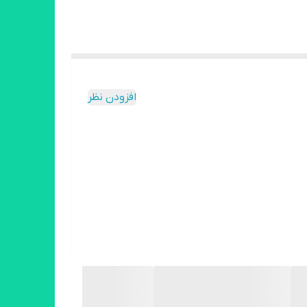
افزودن نظر