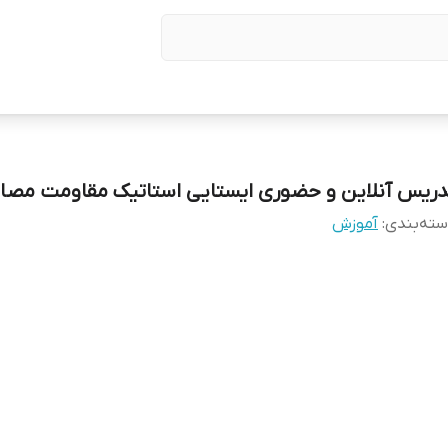
دریس آنلاین و حضوری ایستایی استاتیک مقاومت مصا
ته‌بندی
:
آموزش