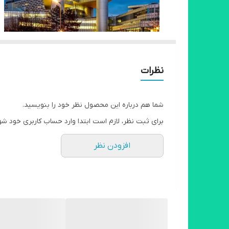
نظرات
شما هم درباره این محصول نظر خود را بنویسید.
برای ثبت نظر، لازم است ابتدا وارد حساب کاربری خود شو
افزودن نظر