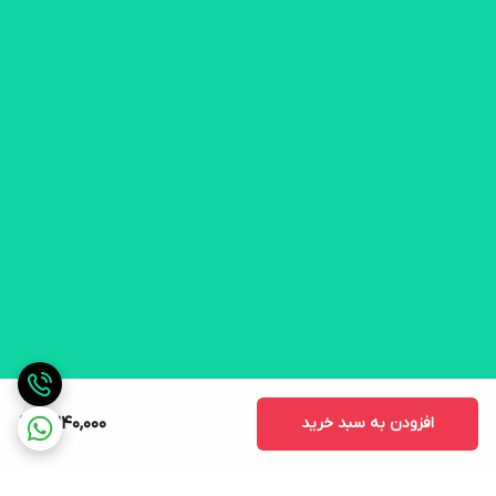
افزودن به سبد خرید
2,240,000