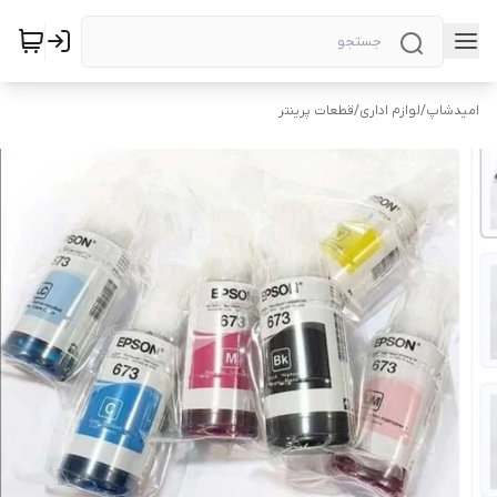
امیدشاپ
/
لوازم اداری
/
قطعات پرینتر