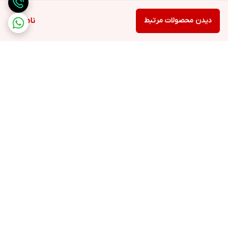
دیدن محصولات مرتبط
ناموجود
برگشت به بالا
ارسال ویژه
لوازم التحریر