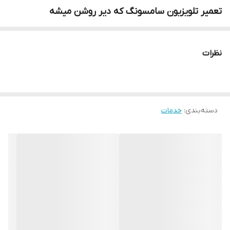
تعمیر تلویزیون سامسونگ که دیر روشن میشه
نظرات
دسته‌بندی
:
خدمات