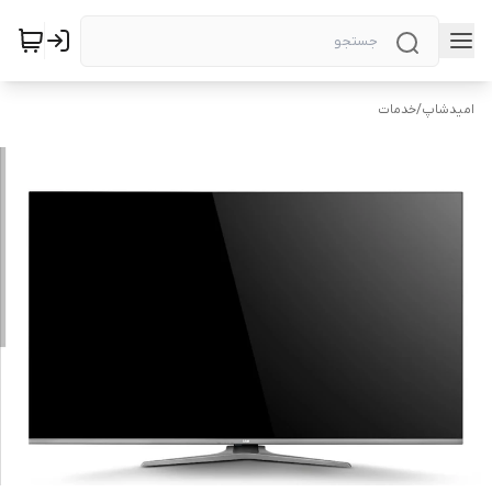
امیدشاپ
/
خدمات