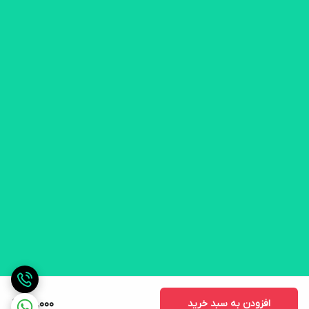
افزودن به سبد خرید
100,000