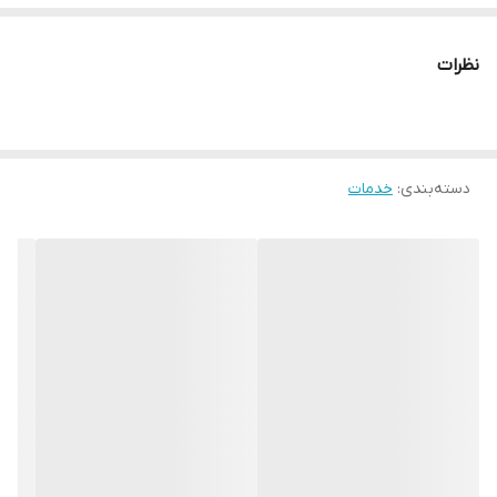
نظرات
دسته‌بندی
:
خدمات