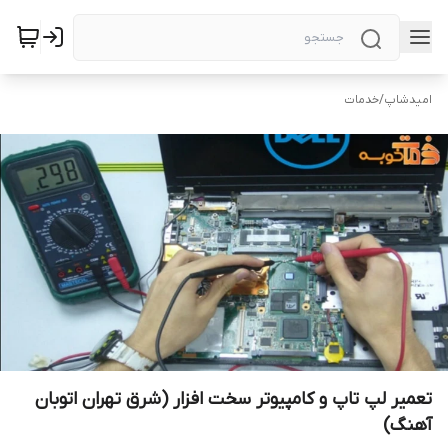
امیدشاپ
/
خدمات
تعمیر لپ تاپ و کامپیوتر سخت افزار (شرق تهران اتوبان
آهنگ)