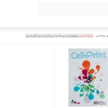
 براساس:
پربازدیدترین
پرفروش‌ترین
جدیدترین
ارزان‌ترین
گران‌ترین