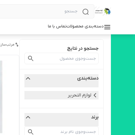
دسته‌بندی محصولات
تماس با ما
مرتب‌سازی
جستجو در نتایج
دسته‌بندی
لوازم التحریر
برند