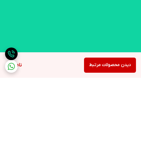
دیدن محصولات مرتبط
ناموجود
برگشت به بالا