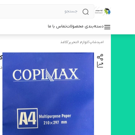
دسته‌بندی محصولات
تماس با ما
امیدشاپ
/
لوازم التحریر
/
کاغذ
کاغذ 
دس