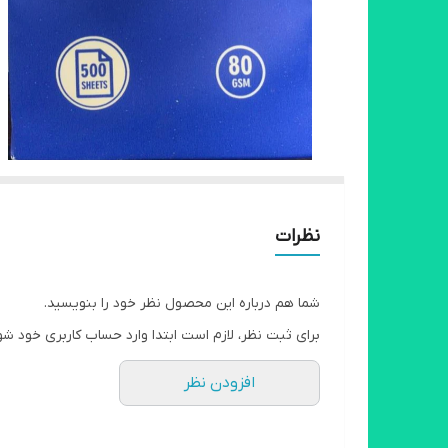
نظرات
شما هم درباره این محصول نظر خود را بنویسید.
برای ثبت نظر، لازم است ابتدا وارد حساب کاربری خود شو
افزودن نظر