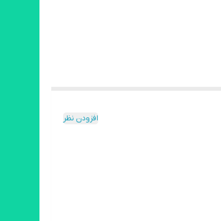
افزودن نظر