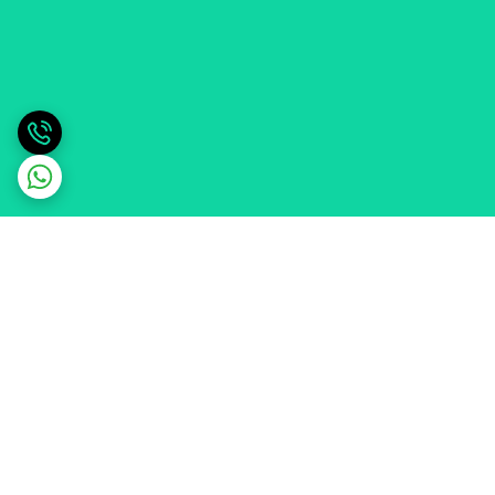
برگشت به بالا