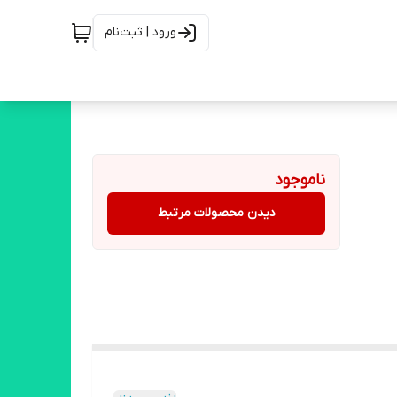
ورود | ثبت‌نام
ناموجود
دیدن محصولات مرتبط