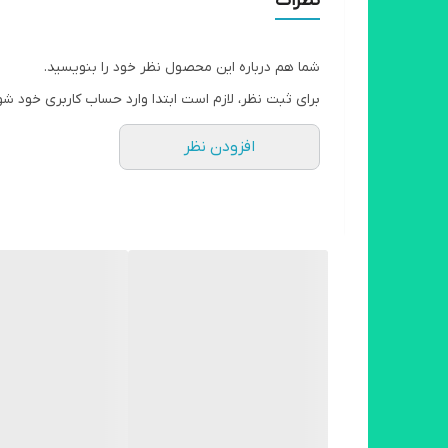
نظرات
شما هم درباره این محصول نظر خود را بنویسید.
برای ثبت نظر، لازم است ابتدا وارد حساب کاربری خود شو
افزودن نظر