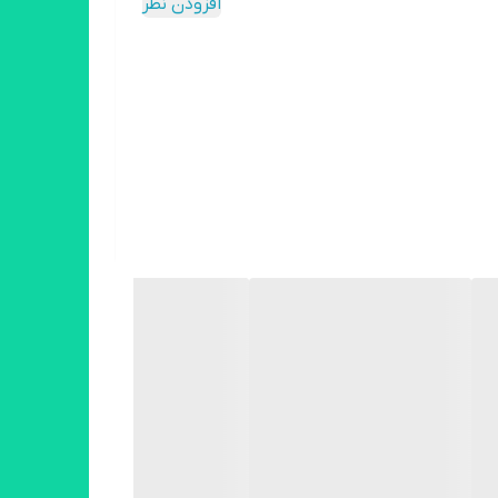
افزودن نظر