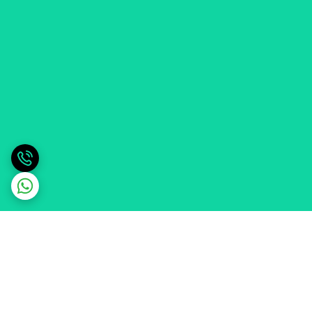
برگشت به بالا