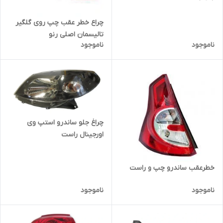
چراع خطر عقب چپ روی گلگیر
تالیسمان اصلی رنو
ناموجود
ناموجود
چراغ جلو ساندرو استپ وی
اورجینال راست
خطرعقب ساندرو چپ و راست
ناموجود
ناموجود