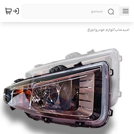
امیدشاپ
/
لوازم خودرو
/
چراغ