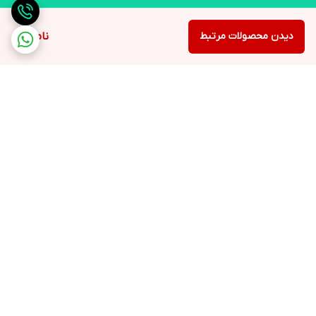
دیدن محصولات مرتبط
ناموجود
برگشت به بالا
ارسال ویژه
لوازم التحریر