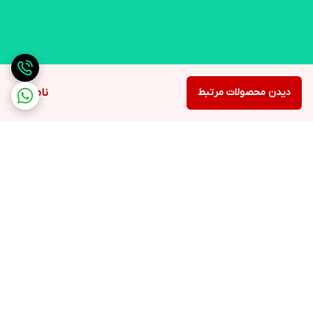
دیدن محصولات مرتبط
ناموجود
برگشت به بالا