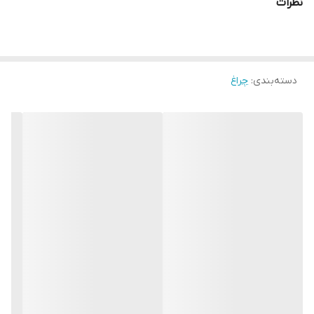
نظرات
دسته‌بندی
:
چراغ