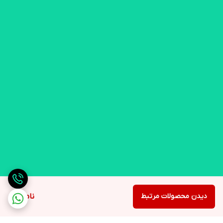
دیدن محصولات مرتبط
ناموجود