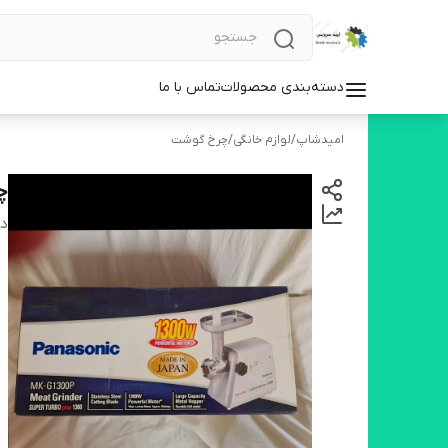
دسته‌بندی محصولات
تماس با ما
امیدشاپ
/
لوازم خانگی
/
چرخ گوشت
چرخ
دس