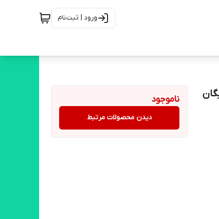
ورود | ثبت‌نام
ناموجود
دیدن محصولات مرتبط