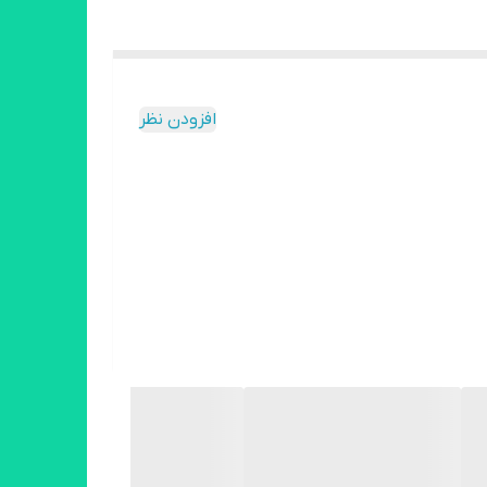
افزودن نظر