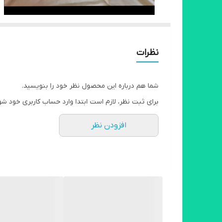
نظرات
شما هم درباره این محصول نظر خود را بنویسید.
برای ثبت نظر، لازم است ابتدا وارد حساب کاربری خود شو
افزودن نظر